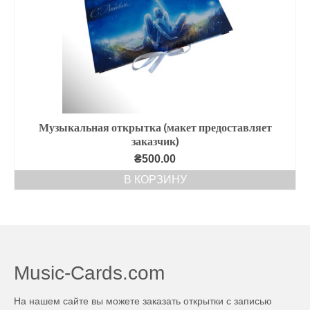
Музыкальная открытка (макет предоставляет
заказчик)
₴
500.00
В КОРЗИНУ
Music-Cards.com
На нашем сайте вы можете заказать открытки с записью