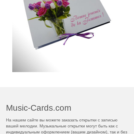
Music-Cards.com
На нашем сайте вы можете заказать открытки с записью
вашей мелодии. Музыкальные открытки могут быть как с
индивидуальным оформлением (вашим дизайном), так и без