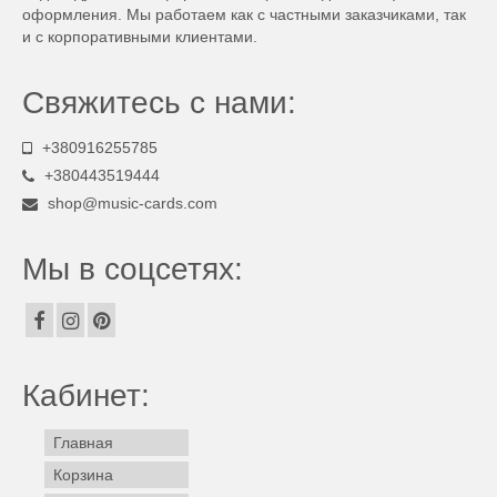
оформления. Мы работаем как с частными заказчиками, так
и с корпоративными клиентами.
Свяжитесь с нами:
+380916255785
+380443519444
shop@music-cards.com
Мы в соцсетях:
Кабинет:
Главная
Корзина