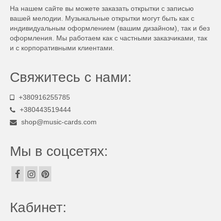
На нашем сайте вы можете заказать открытки с записью
вашей мелодии. Музыкальные открытки могут быть как с
индивидуальным оформлением (вашим дизайном), так и без
оформления. Мы работаем как с частными заказчиками, так
и с корпоративными клиентами.
Свяжитесь с нами:
+380916255785
+380443519444
shop@music-cards.com
Мы в соцсетях:
Кабинет: