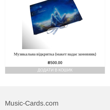
Музикальна відкритка (макет надає замовник)
₴
500.00
ДОДАТИ В КОШИК
Music-Cards.com