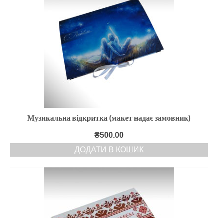
Музикальна відкритка (макет надає замовник)
₴
500.00
ДОДАТИ В КОШИК