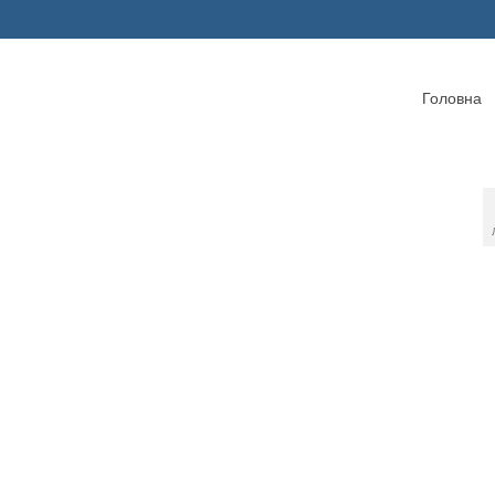
Головна