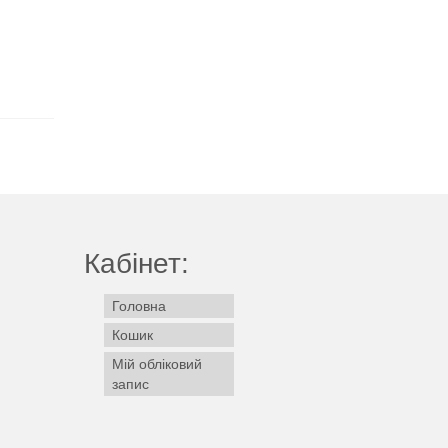
Кабінет:
Головна
Кошик
Мій обліковий
запис