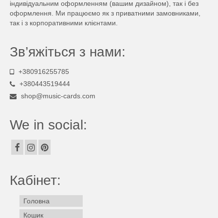
індивідуальним оформленням (вашим дизайном), так і без
оформлення. Ми працюємо як з приватними замовниками,
так і з корпоративними клієнтами.
Зв’яжіться з нами:
+380916255785
+380443519444
shop@music-cards.com
We in social:
Кабінет:
Головна
Кошик