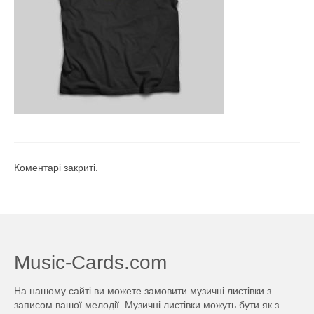
Коментарі закриті.
Music-Cards.com
На нашому сайті ви можете замовити музичні листівки з
записом вашої мелодії. Музичні листівки можуть бути як з