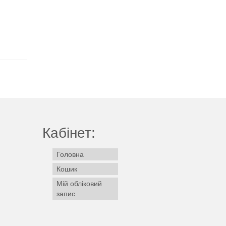
Кабінет:
Головна
Кошик
Мій обліковий
запис