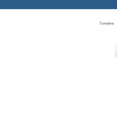
Головна